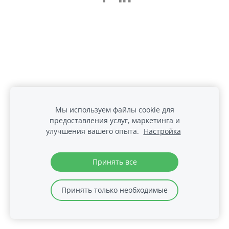
Мы используем файлы cookie для
предоставления услуг, маркетинга и
улучшения вашего опыта.
Настройка
Принять все
Принять только необходимые