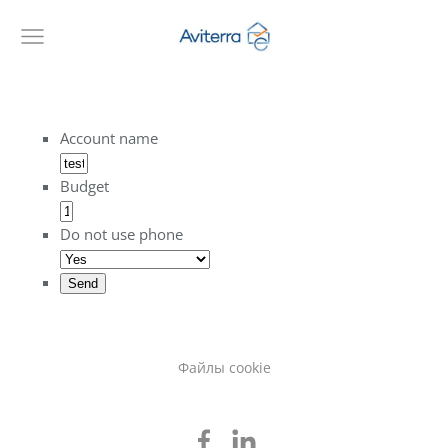
Account name
Budget
Do not use phone
Send
Файлы cookie