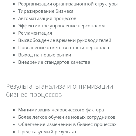
Реорганизация организационной структуры
Тиражирование бизнеса
Автоматизация процессов
Эффективное управление персоналом
Регламентация
Высвобождение времени руководителей
Повышение ответственности персонала
Выход на новые рынки
Внедрение стандартов качества
Результаты анализа и оптимизации
бизнес-процессов
Минимизация человеческого фактора
Более легкое обучение новых сотрудников
Облегчение изменений в бизнес-процессах
Предсказуемый результат