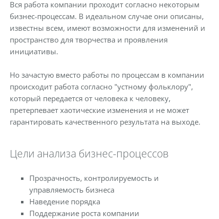
Вся работа компании проходит согласно некоторым
бизнес-процессам. В идеальном случае они описаны,
известны всем, имеют возможности для изменений и
пространство для творчества и проявления
инициативы.
Но зачастую вместо работы по процессам в компании
происходит работа согласно "устному фольклору",
который передается от человека к человеку,
претерпевает хаотические изменения и не может
гарантировать качественного результата на выходе.
Цели анализа бизнес-процессов
Прозрачность, контролируемость и
управляемость бизнеса
Наведение порядка
Поддержание роста компании