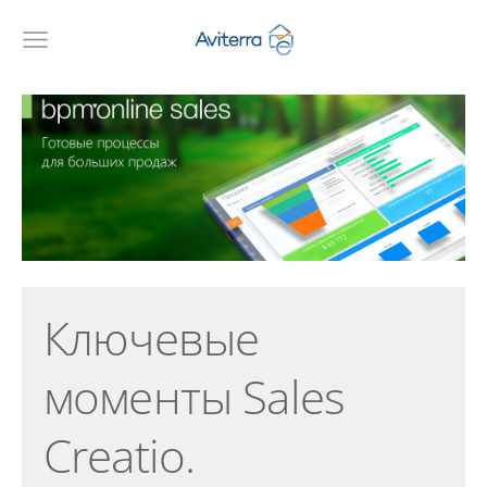
Ключевые
моменты
Sales
Creatio.