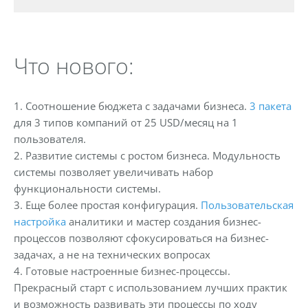
Что нового:
1. Соотношение бюджета с задачами бизнеса.
3 пакета
для 3 типов компаний от 25 USD/месяц на 1
пользователя.
2. Развитие системы с ростом бизнеса. Модульность
системы позволяет увеличивать набор
функциональности системы.
3. Еще более простая конфигурация.
Пользовательская
настройка
аналитики и мастер создания бизнес-
процессов позволяют сфокусироваться на бизнес-
задачах, а не на технических вопросах
4. Готовые настроенные бизнес-процессы.
Прекрасный старт с использованием лучших практик
и возможность развивать эти процессы по ходу