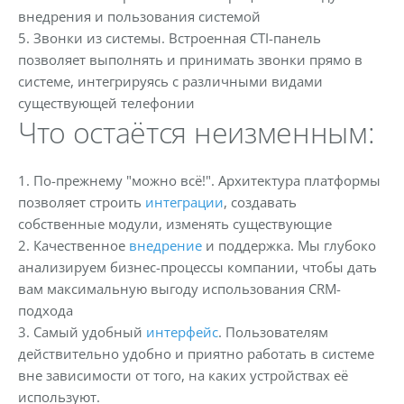
внедрения и пользования системой
5. Звонки из системы. Встроенная CTI-панель
позволяет выполнять и принимать звонки прямо в
системе, интегрируясь с различными видами
существующей телефонии
Что остаётся неизменным:
1. По-прежнему "можно всё!". Архитектура платформы
позволяет строить
интеграции
, создавать
собственные модули, изменять существующие
2. Качественное
внедрение
и поддержка. Мы глубоко
анализируем бизнес-процессы компании, чтобы дать
вам максимальную выгоду использования CRM-
подхода
3. Самый удобный
интерфейс
. Пользователям
действительно удобно и приятно работать в системе
вне зависимости от того, на каких устройствах её
используют.