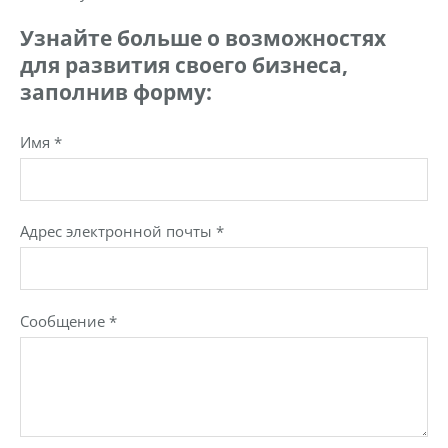
Узнайте больше о возможностях
для развития своего бизнеса,
заполнив форму:
Имя
*
Адрес электронной почты
*
Сообщение
*