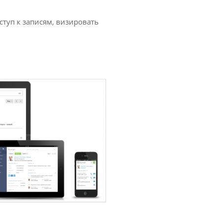
туп к записям, визировать