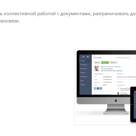
ь коллективной работой с документами, разграничивать дос
мосвязи.