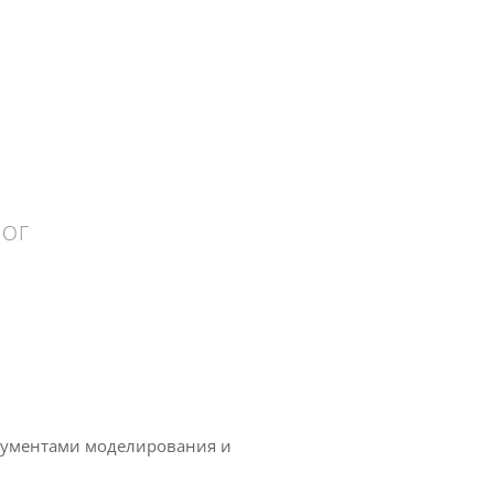
ЛОГ
рументами моделирования и