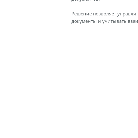
Решение позволяет управлят
документы и учитывать взаи