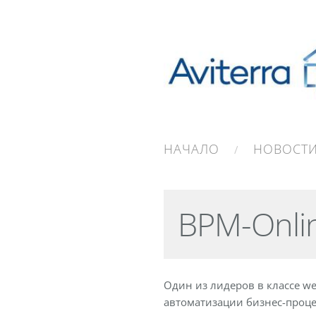
НАЧАЛО
НОВОСТ
BPM-Onli
Один из лидеров в классе 
автоматизации бизнес-проце