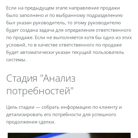
Если на предыдущем этапе направление продажи
было заполнено и по выбранному подразделению
был указан руководитель, то этому руководителю
будет создана задача для определения ответственного
по продаже. Если не выполняется хотя бы одно из этих
условий, то в качестве ответственного по продаже
будет автоматически указан текущий пользователь
системы.
Стадия "Анализ
потребностей"
Цель стадии — собрать информацию по клиенту и
детализировать его потребности для успешного
продолжения сделки.