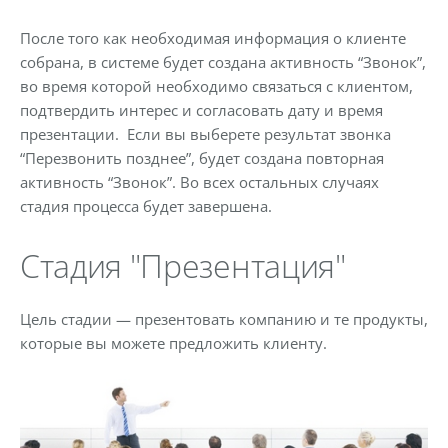
После того как необходимая информация о клиенте
собрана, в системе будет создана активность “Звонок”,
во время которой необходимо связаться с клиентом,
подтвердить интерес и согласовать дату и время
презентации. Если вы выберете результат
звонка
“Перезвонить позднее”, будет создана повторная
активность “Звонок”. Во всех остальных случаях
стадия процесса будет завершена.
Стадия "Презентация"
Цель стадии — презентовать компанию и те продукты,
которые вы можете предложить клиенту.