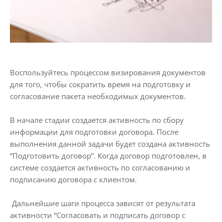
Воспользуйтесь процессом визирования документов
для того, чтобы сократить время на подготовку и
согласование пакета необходимых документов.
В начале стадии создается активность по сбору
информации для подготовки договора. После
выполнения данной задачи будет создана активность
“Подготовить договор”. Когда договор подготовлен, в
системе создается активность по согласованию и
подписанию договора с клиентом.
Дальнейшие шаги процесса зависят от результата
активности “Согласовать и подписать договор с