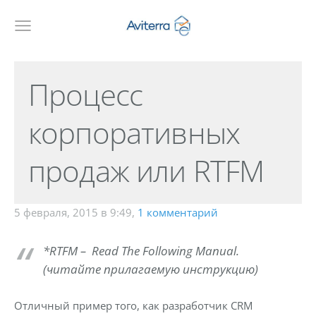
Процесс
корпоративных
продаж или RTFM
5 февраля, 2015 в 9:49,
1 комментарий
*RTFM – Read The Following Manual.
(читайте прилагаемую инструкцию)
Отличный пример того, как разработчик
CRM