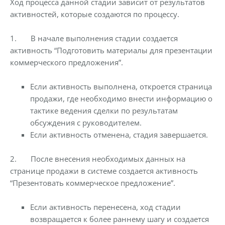
Ход процесса данной стадии зависит от результатов
активностей, которые создаются по процессу.
1.
В начале выполнения стадии создается
активность “Подготовить материалы для презентации
коммерческого предложения”.
Если активность выполнена, откроется страница
продажи, где необходимо внести информацию о
тактике ведения сделки по результатам
обсуждения с руководителем.
Если активность отменена, стадия завершается.
2.
После внесения необходимых данных на
странице продажи в системе создается активность
“Презентовать коммерческое предложение”.
Если активность перенесена, ход стадии
возвращается к более раннему шагу и создается