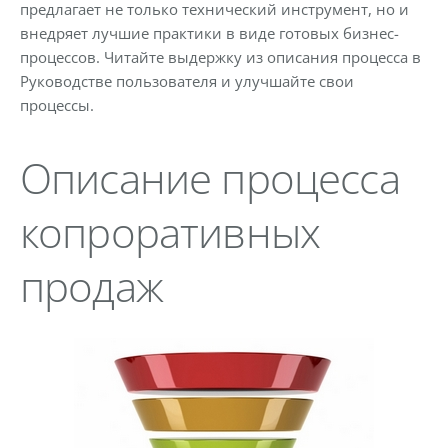
предлагает не только технический инструмент, но и
внедряет лучшие практики в виде готовых бизнес-
процессов. Читайте выдержку из описания процесса в
Руководстве пользователя и улучшайте свои
процессы.
Описание процесса
копроративных
продаж