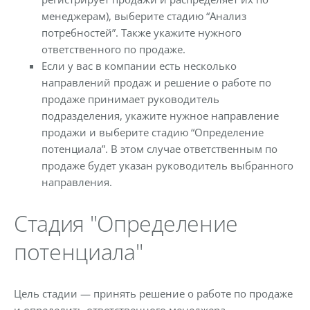
менеджерам), выберите стадию “Анализ
потребностей”. Также укажите нужного
ответственного по продаже.
Если у вас в компании есть несколько
направлений продаж и решение о работе по
продаже принимает руководитель
подразделения, укажите нужное направление
продажи и выберите стадию “Определение
потенциала”. В этом случае ответственным по
продаже будет указан руководитель выбранного
направления.
Стадия "Определение
потенциала"
Цель стадии — принять решение о работе по продаже
и определить ответственного менеджера.