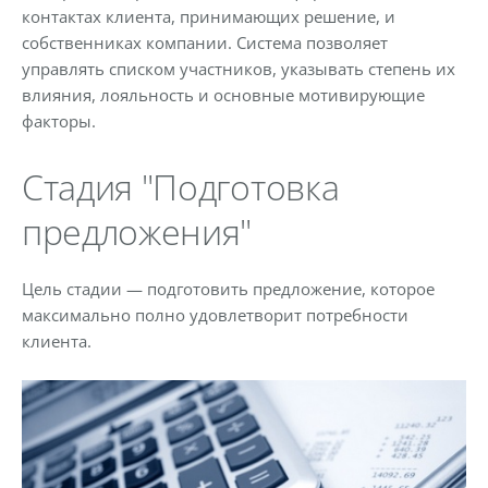
контактах клиента, принимающих решение, и
собственниках компании. Система позволяет
управлять списком участников, указывать степень их
влияния, лояльность и основные мотивирующие
факторы.
Стадия "Подготовка
предложения"
Цель стадии — подготовить предложение, которое
максимально полно удовлетворит потребности
клиента.