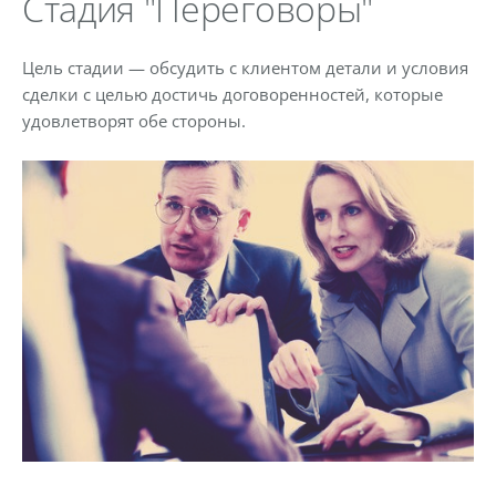
Стадия "Переговоры"
Цель стадии — обсудить с клиентом детали и условия
сделки с целью достичь договоренностей, которые
удовлетворят обе стороны.