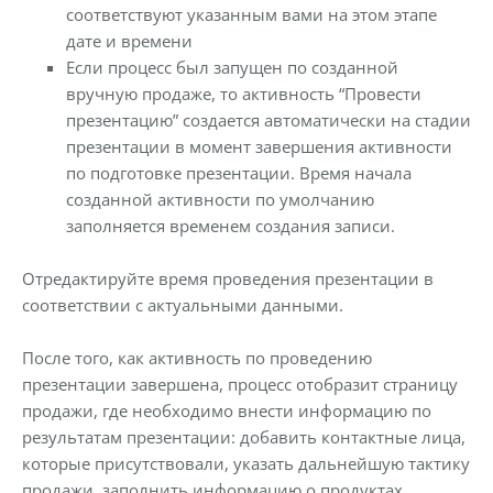
соответствуют указанным вами на этом этапе
дате и времени
Если процесс был запущен по созданной
вручную продаже, то активность “Провести
презентацию” создается автоматически на стадии
презентации в момент завершения активности
по подготовке презентации. Время начала
созданной активности по умолчанию
заполняется временем создания записи.
Отредактируйте время проведения презентации в
соответствии с актуальными данными.
После того, как активность по проведению
презентации завершена, процесс отобразит страницу
продажи, где необходимо внести информацию по
результатам презентации: добавить контактные лица,
которые присутствовали, указать дальнейшую тактику
продажи, заполнить информацию о продуктах,