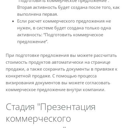
“Подготовить коммерческое предложение”.
Вторая активность будет создана после того, как
выполнена первая.
Если расчет коммерческого предложения не
нужен, в системе будет создана только одна
активность: “Подготовить коммерческое
предложение”.
При подготовке предложения вы можете рассчитать
стоимость продуктов автоматически на странице
продажи, а также сохранить документы в привязке к
конкретной продаже. С помощью процесса
визирования документов вы можете согласовать
коммерческое предложение внутри компании.
Стадия "Презентация
коммерческого