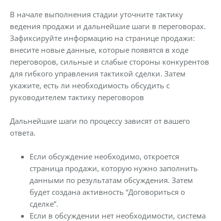
В начале выполнения стадии уточните тактику
ведения продажи и дальнейшие шаги в переговорах.
Зафиксируйте информацию на странице продажи:
внесите новые данные, которые появятся в ходе
переговоров, сильные и слабые стороны конкурентов
для гибкого управления тактикой сделки. Затем
укажите, есть ли необходимость обсудить с
руководителем тактику переговоров
Дальнейшие шаги по процессу зависят от вашего
ответа.
Если обсуждение необходимо, откроется
страница продажи, которую нужно заполнить
данными по результатам обсуждения. Затем
будет создана активность “Договориться о
сделке”.
Если в обсуждении нет необходимости, система