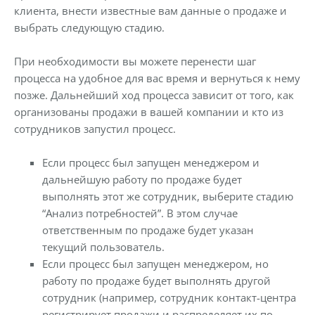
клиента, внести известные вам данные о продаже и
выбрать следующую стадию.
При необходимости вы можете перенести шаг
процесса на удобное для вас время и вернуться к нему
позже. Дальнейший ход процесса зависит от того, как
организованы продажи в вашей компании и кто из
сотрудников запустил процесс.
Если процесс был запущен менеджером и
дальнейшую работу по продаже будет
выполнять этот же сотрудник, выберите стадию
“Анализ потребностей”. В этом случае
ответственным по продаже будет указан
текущий пользователь.
Если процесс был запущен менеджером, но
работу по продаже будет выполнять другой
сотрудник (например, сотрудник контакт-центра
регистрирует продажи и распределяет их по