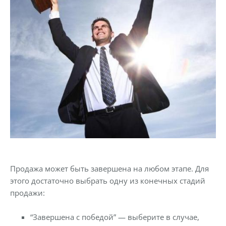
Продажа может быть завершена на любом этапе. Для
этого достаточно выбрать одну из конечных стадий
продажи:
“Завершена с победой” — выберите в случае,