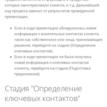
которые заинтересовали клиента, и т.д. Дальнейший
ход процесса зависит от результатов проведенной
презентации.
Если в ходе презентации обнаружилась новая
информация о влиятельных контактах клиента,
таких как собственники или лица, принимающие
решения, перейдите на стадию [Определение
ключевых контактов].
Если в ходе презентации не была получена
новая информация о ключевых контактах
клиента, перейдите на стадию [Подготовка
предложения].
Стадия "Определение
ключевых контактов"