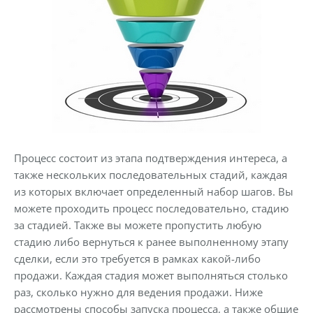
Процесс состоит из этапа подтверждения интереса, а
также нескольких последовательных стадий, каждая
из которых включает определенный набор шагов. Вы
можете проходить процесс последовательно, стадию
за стадией. Также вы можете пропустить любую
стадию либо вернуться к ранее выполненному этапу
сделки, если это требуется в рамках какой-либо
продажи. Каждая стадия может выполняться столько
раз, сколько нужно для ведения продажи. Ниже
рассмотрены способы запуска процесса, а также общие