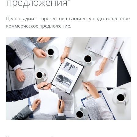
предложения"
Цель стадии — презентовать клиенту подготовленное
коммерческое предложение.