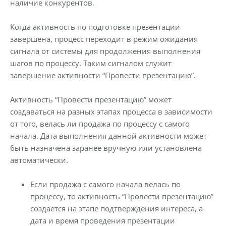
наличие конкурентов.
Когда активность по подготовке презентации
завершена, процесс переходит в режим ожидания
сигнала от системы для продолжения выполнения
шагов по процессу. Таким сигналом служит
завершение активности “Провести презентацию”.
Активность “Провести презентацию” может
создаваться на разных этапах процесса в зависимости
от того, велась ли продажа по процессу с самого
начала. Дата выполнения данной активности может
быть назначена заранее вручную или установлена
автоматически.
Если продажа с самого начала велась по
процессу, то активность “Провести презентацию”
создается на этапе подтверждения интереса, а
дата и время проведения презентации