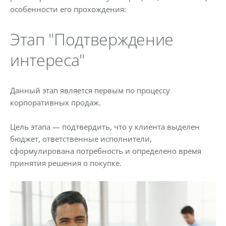
особенности его прохождения:
Этап "Подтверждение
интереса"
Данный этап является первым по процессу
корпоративных продаж.
Цель этапа — подтвердить, что у клиента выделен
бюджет, ответственные исполнители,
сформулирована потребность и определено время
принятия решения о покупке.