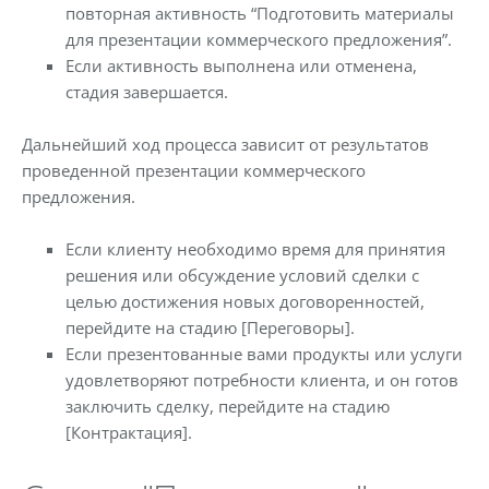
повторная активность “Подготовить материалы
для презентации коммерческого предложения”.
Если активность выполнена или отменена,
стадия завершается.
Дальнейший ход процесса зависит от результатов
проведенной презентации коммерческого
предложения.
Если клиенту необходимо время для принятия
решения или обсуждение условий сделки с
целью достижения новых договоренностей,
перейдите на стадию [Переговоры].
Если презентованные вами продукты или услуги
удовлетворяют потребности клиента, и он готов
заключить сделку, перейдите на стадию
[Контрактация].