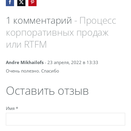
1 комментарий
- Процесс
корпоративных продаж
или RTFM
Andre Mikhailofs
- 23 апреля, 2022 в 13:33
Очень полезно. Спасибо
Оставить отзыв
Имя *