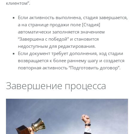
клиентом”.
Если активность выполнена, стадия завершается,
а на странице продажи поле [Стадия]
автоматически заполняется значением
“Завершена с победой” и становится
недоступным для редактирования.
Если документ требует дополнения, ход стадии
возвращается к более раннему шагу и создается
повторная активность “Подготовить договор”.
Завершение процесса