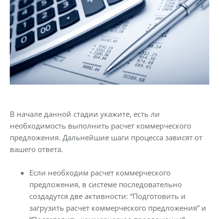
В начале данной стадии укажите, есть ли
необходимость выполнить расчет коммерческого
предложения
.
Дальнейшие шаги процесса зависят от
вашего ответа.
Если необходим расчет коммерческого
предложения, в системе последовательно
создадутся две активности: “Подготовить и
загрузить расчет коммерческого предложения” и