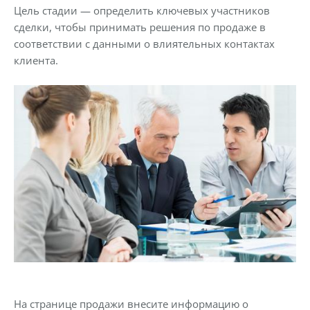
Цель стадии — определить ключевых участников
сделки, чтобы принимать решения по продаже в
соответствии с данными о влиятельных контактах
клиента.
На странице продажи внесите информацию о