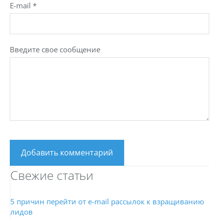
E-mail *
Введите свое сообщение
Свежие статьи
5 причин перейти от e-mail рассылок к взращиванию
лидов