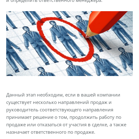
Данный этап необходим, если в вашей компании
существует несколько направлений продаж и
руководитель соответствующего направления
принимает решение о том, продолжить работу по
продаже или отказаться от участия в сделке, а также
назначает ответственного по продаже.