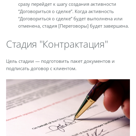
сразу перейдет к шагу создания активности
“Договориться о сделке”. Когда активность
“Договориться о сделке” будет выполнена или
отменена, стадия [Переговоры] будет завершена.
Стадия "Контрактация"
Цель стадии — подготовить пакет документов и
подписать договор с клиентом.