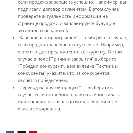
если продажа завершена успешно. Например, вы
подписали договор с клиентом. В этом случае
проверьте актуальность информации на
странице продажи и запланируйте будущие
активности по клиенту.
“Завершена с проигрышем” — выберите в случае,
если продажа завершена неуспешно. Например,
клиент отдал предпочтение конкуренту. В этом
случае в поле [Причина закрытия] выберите
“Победил конкурент”, а на вкладке [Тактика и
конкуренты] укажите, кто из конкурентов
является победителем.
“Перевод на другой процесс” — выберите в
случае, если потребность клиента изменилась
или продажа изначально была неправильно
классифицирована.