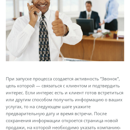
При запуске процесса создается активность “Звонок”,
цель которой — связаться с клиентом и подтвердить
интерес. Если интерес есть и клиент готов встретиться
или другим способом получить информацию о ваших
услугах, то на следующем шаге укажите
предварительную дату и время встречи. После
сохранения информации откроется страница новой
продажи, на которой необходимо указать компанию-