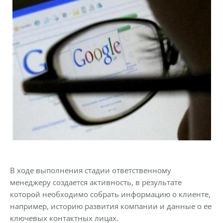
В ходе выполнения стадии ответственному
менеджеру создается активность, в результате
которой необходимо собрать информацию о клиенте,
например, историю развития компании и данные о ее
ключевых контактных лицах.