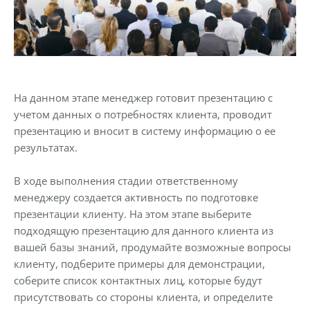
На данном этапе менеджер готовит презентацию с
учетом данных о потребностях клиента, проводит
презентацию и вносит в систему информацию о ее
результатах.
В ходе выполнения стадии ответственному
менеджеру создается активность по подготовке
презентации клиенту. На этом этапе выберите
подходящую презентацию для данного клиента из
вашей базы знаний, продумайте возможные вопросы
клиенту, подберите примеры для демонстрации,
соберите список контактных лиц, которые будут
присутствовать со стороны клиента, и определите